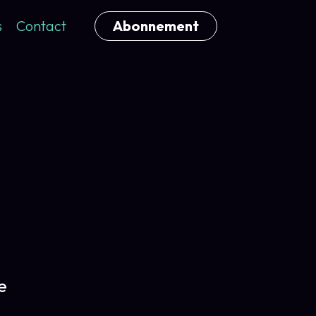
s
Contact
Abonnement
e