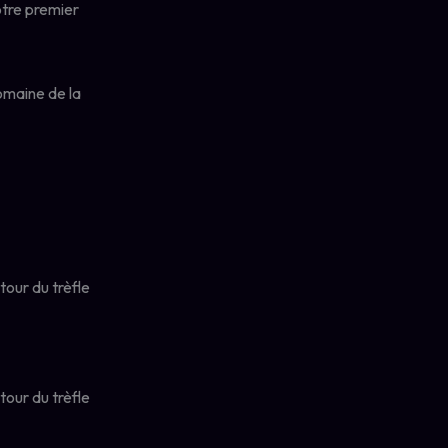
otre premier