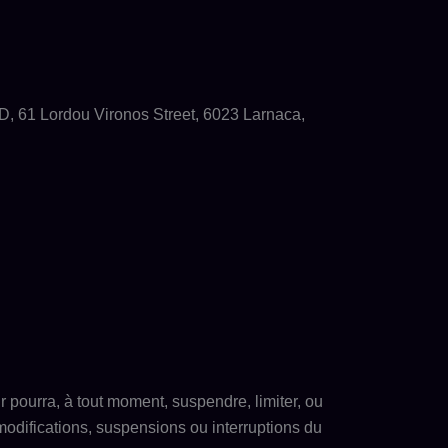
D, 61 Lordou Vironos Street, 6023 Larnaca,
r pourra, à tout moment, suspendre, limiter, ou
modifications, suspensions ou interruptions du