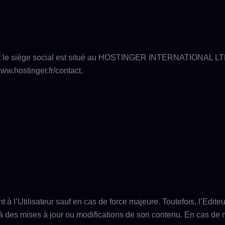
dont le siège social est situé au HOSTINGER INTERNATIONAL LT
ww.hostinger.fr/contact.
à l’Utilisateur sauf en cas de force majeure. Toutefois, l’Editeu
 à des mises à jour ou modifications de son contenu. En cas de 