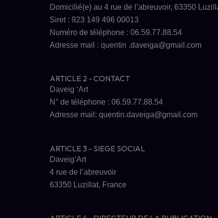
Domicilié(e) au 4 rue de l’abreuvoir, 63350 Luzill
Siret : 923 149 496 00013
Numéro de téléphone : 06.59.77.88.54
Adresse mail : quentin .daveiga@gmail.com
ARTICLE 2 - CONTACT
Daveig ‘Art
N° de téléphone : 06.59.77.88.54
Adresse mail: quentin.daveiga@gmail.com
ARTICLE 3 - SIEGE SOCIAL
Daveig’Art
4 rue de l’abreuvoir
63350 Luzillat, France