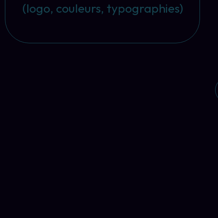
(logo, couleurs, typographies)