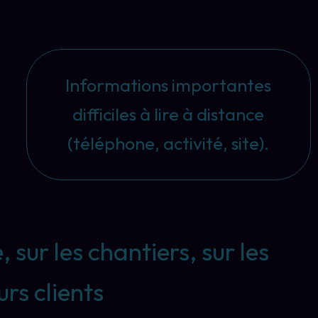
Informations importantes
difficiles à lire à distance
(téléphone, activité, site).
 sur les chantiers, sur les
urs clients