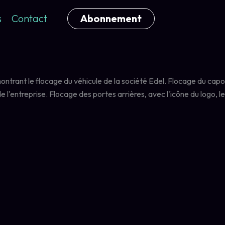
s
Contact
Abonnement