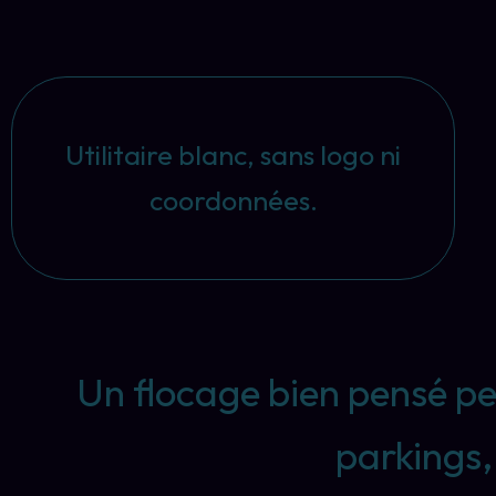
Utilitaire blanc, sans logo ni
coordonnées.
Un flocage bien pensé perm
parkings, 